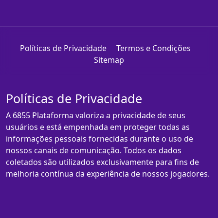
Políticas de Privacidade
Termos e Condições
Sitemap
Políticas de Privacidade
A 6855 Plataforma valoriza a privacidade de seus
usuários e está empenhada em proteger todas as
informações pessoais fornecidas durante o uso de
nossos canais de comunicação. Todos os dados
coletados são utilizados exclusivamente para fins de
melhoria contínua da experiência de nossos jogadores.