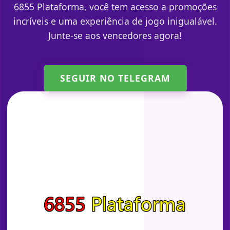
6855 Plataforma, você tem acesso a promoções
incríveis e uma experiência de jogo inigualável.
Junte-se aos vencedores agora!
SEGUIR NO TELEGRAM