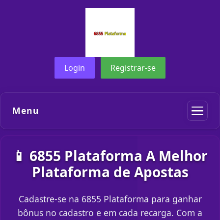
Login
Registrar-se
Menu
📱 6855 Plataforma A Melhor
Plataforma de Apostas
Cadastre-se na 6855 Plataforma para ganhar
bônus no cadastro e em cada recarga. Com a