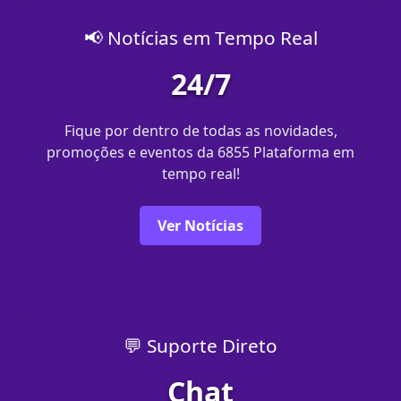
📢 Notícias em Tempo Real
24/7
Fique por dentro de todas as novidades,
promoções e eventos da 6855 Plataforma em
tempo real!
Ver Notícias
💬 Suporte Direto
Chat