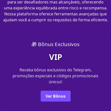
para ser desafiadores mas alcançáveis, oferecendo
uma experiência equilibrada entre risco e recompensa.
Nossa plataforma oferece ferramentas avançadas que
ajudam você a cumprir os requisitos de forma eficiente.
🎁 Bônus Exclusivos
VIP
Receba bônus exclusivos do Telegram,
promoções especiais e códigos promocionais
únicos!
Ver Bônus