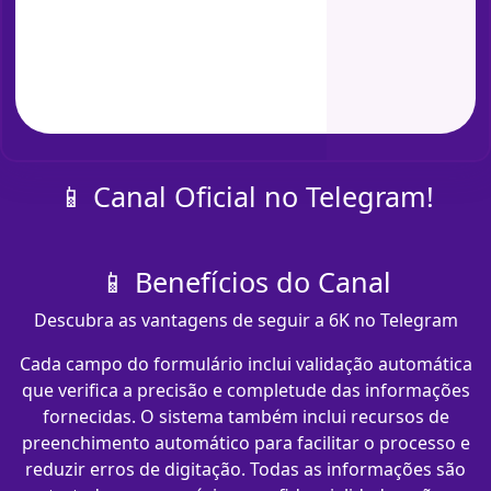
📱 Canal Oficial no Telegram!
📱 Benefícios do Canal
Descubra as vantagens de seguir a 6K no Telegram
Cada campo do formulário inclui validação automática
que verifica a precisão e completude das informações
fornecidas. O sistema também inclui recursos de
preenchimento automático para facilitar o processo e
reduzir erros de digitação. Todas as informações são