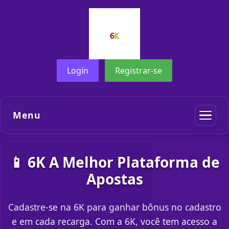
Login
Registrar-se
Menu
📱 6K A Melhor Plataforma de
Apostas
Cadastre-se na 6K para ganhar bônus no cadastro
e em cada recarga. Com a 6K, você tem acesso a