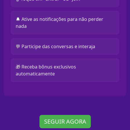
🔔 Ative as notificações para não perder
nada
💬 Participe das conversas e interaja
🎁 Receba bônus exclusivos
automaticamente
SEGUIR AGORA