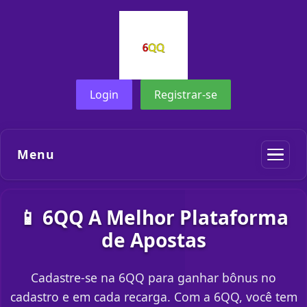
Login
Registrar-se
Menu
📱 6QQ A Melhor Plataforma
de Apostas
Cadastre-se na 6QQ para ganhar bônus no
cadastro e em cada recarga. Com a 6QQ, você tem