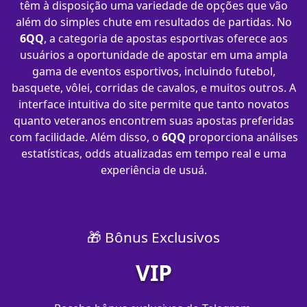
têm à disposição uma variedade de opções que vão
além do simples chute em resultados de partidas. No
6QQ
, a categoria de apostas esportivas oferece aos
usuários a oportunidade de apostar em uma ampla
gama de eventos esportivos, incluindo futebol,
basquete, vôlei, corridas de cavalos, e muitos outros. A
interface intuitiva do site permite que tanto novatos
quanto veteranos encontrem suas apostas preferidas
com facilidade. Além disso, o
6QQ
proporciona análises
estatísticas, odds atualizadas em tempo real e uma
experiência de usuá.
🎁 Bônus Exclusivos
VIP