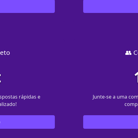
reto
👥 
t
espostas rápidas e
Junte-se a uma com
lizado!
compa
e