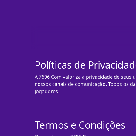
Políticas de Privacida
A 7696 Com valoriza a privacidade de seus
nossos canais de comunicação. Todos os dad
jogadores.
Termos e Condições