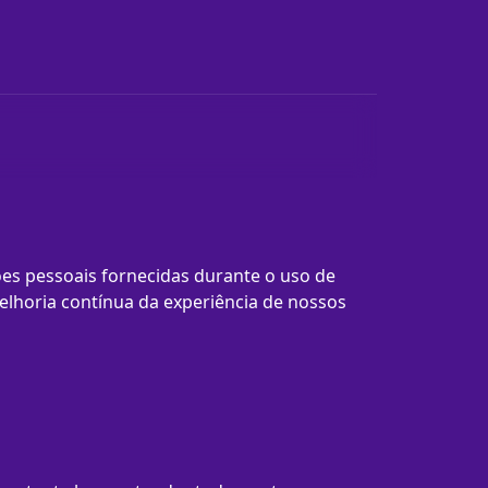
es pessoais fornecidas durante o uso de
elhoria contínua da experiência de nossos