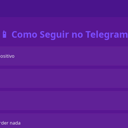
📱 Como Seguir no Telegram
ositivo
erder nada