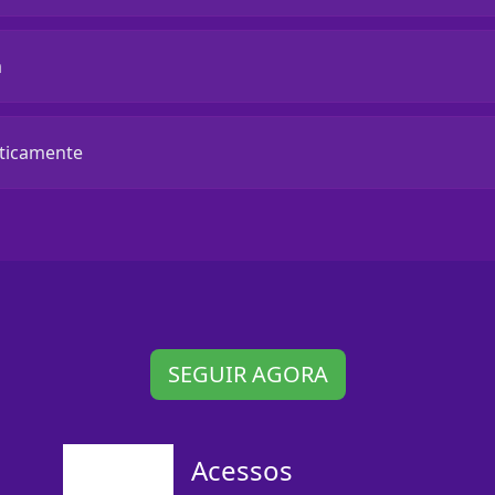
a
aticamente
SEGUIR AGORA
Acessos