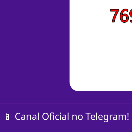
📱 Canal Oficial no Telegram!