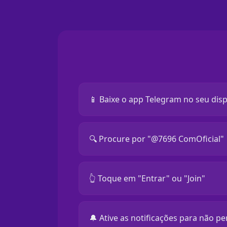
📱 Baixe o app Telegram no seu disp
🔍 Procure por "@7696 ComOficial"
👆 Toque em "Entrar" ou "Join"
🔔 Ative as notificações para não p