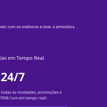
tir com os melhores e viver a atmosfera
cias em Tempo Real
24/7
e todas as novidades, promoções e
 7696 Com em tempo real!