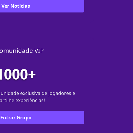
Ver Notícias
Comunidade VIP
1000+
unidade exclusiva de jogadores e
rtilhe experiências!
Entrar Grupo