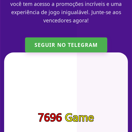
você tem acesso a promoções incríveis e uma
experiência de jogo inigualável. Junte-se aos
vencedores agora!
SEGUIR NO TELEGRAM