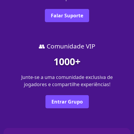
Falar Suporte
👥 Comunidade VIP
1000+
Junte-se a uma comunidade exclusiva de
jogadores e compartilhe experiências!
Entrar Grupo