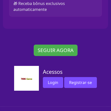
🎁 Receba bônus exclusivos
automaticamente
SEGUIR AGORA
Acessos
Login
Registrar-se