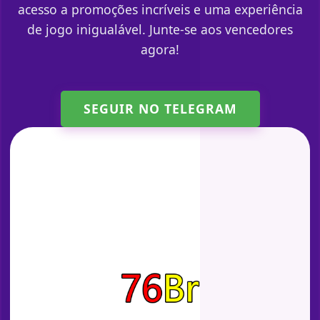
acesso a promoções incríveis e uma experiência
de jogo inigualável. Junte-se aos vencedores
agora!
SEGUIR NO TELEGRAM