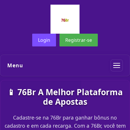
Login
Registrar-se
Menu
📱 76Br A Melhor Plataforma
de Apostas
Cadastre-se na 76Br para ganhar bônus no
cadastro e em cada recarga. Com a 76Br, você tem