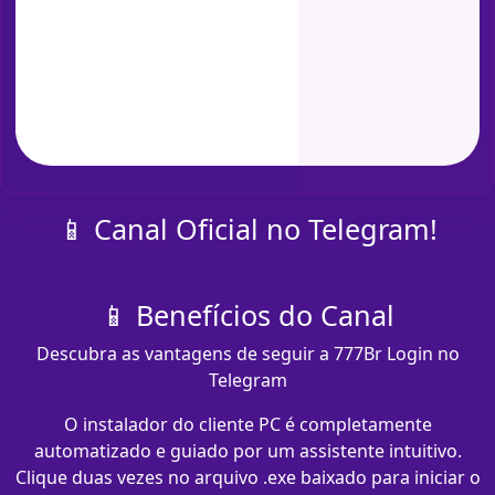
📱 Canal Oficial no Telegram!
📱 Benefícios do Canal
Descubra as vantagens de seguir a 777Br Login no
Telegram
O instalador do cliente PC é completamente
automatizado e guiado por um assistente intuitivo.
Clique duas vezes no arquivo .exe baixado para iniciar o