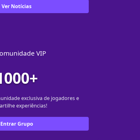
Ver Notícias
Comunidade VIP
1000+
unidade exclusiva de jogadores e
rtilhe experiências!
Entrar Grupo