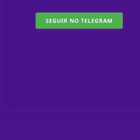
SEGUIR NO TELEGRAM