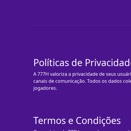
Políticas de Privacida
A 777H valoriza a privacidade de seus usuá
canais de comunicação. Todos os dados cole
jogadores.
Termos e Condições