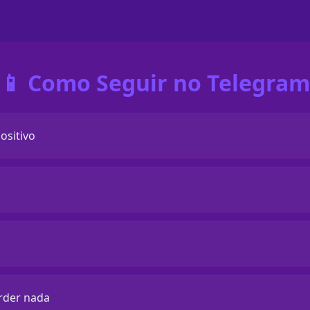
📱 Como Seguir no Telegram
ositivo
erder nada