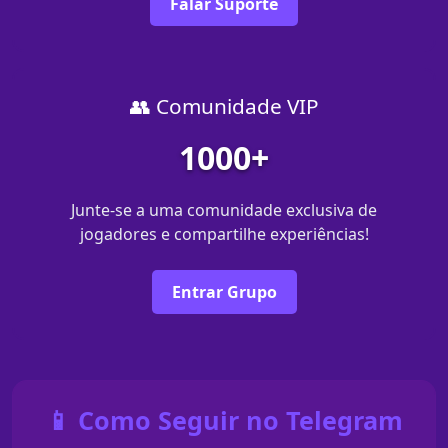
Falar Suporte
👥 Comunidade VIP
1000+
Junte-se a uma comunidade exclusiva de
jogadores e compartilhe experiências!
Entrar Grupo
📱 Como Seguir no Telegram