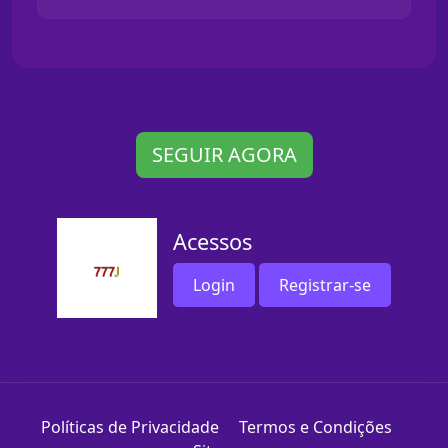
SEGUIR AGORA
Acessos
Login
Registrar-se
Políticas de Privacidade
Termos e Condições