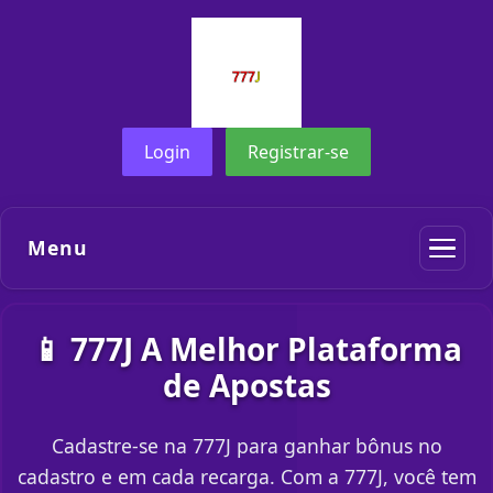
Login
Registrar-se
Menu
📱 777J A Melhor Plataforma
de Apostas
Cadastre-se na 777J para ganhar bônus no
cadastro e em cada recarga. Com a 777J, você tem