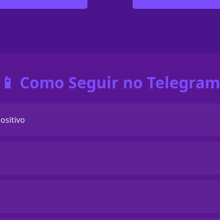
📱 Como Seguir no Telegram
ositivo