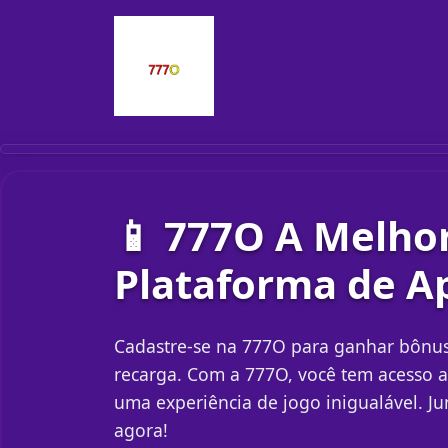
📱 777O A Melho
Plataforma de A
Cadastre-se na 777O para ganhar bônus
recarga. Com a 777O, você tem acesso a
uma experiência de jogo inigualável. J
agora!