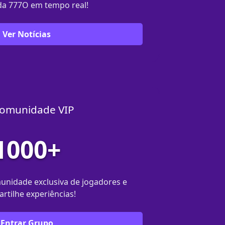
da 777O em tempo real!
Ver Notícias
Comunidade VIP
1000+
unidade exclusiva de jogadores e
rtilhe experiências!
Entrar Grupo