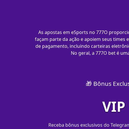
As apostas em eSports no 777O proporcio
façam parte da ação e apoiem seus times e
de pagamento, incluindo carteiras eletrônic
No geral, a 777O bet é um
🎁 Bônus Exclu
VIP
Receba bônus exclusivos do Telegra