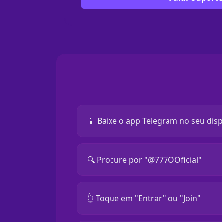
📱 Baixe o app Telegram no seu disp
🔍 Procure por "@777OOficial"
👆 Toque em "Entrar" ou "Join"