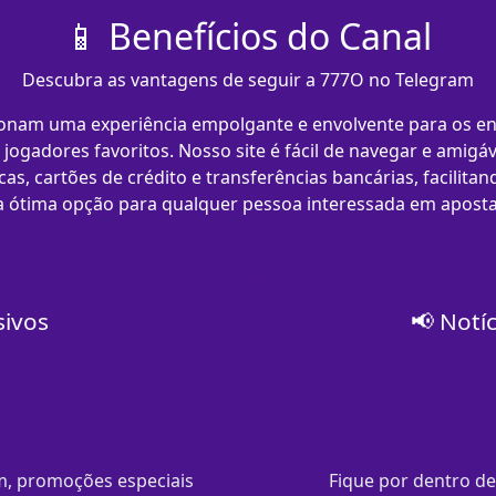
📱 Benefícios do Canal
Descubra as vantagens de seguir a 777O no Telegram
nam uma experiência empolgante e envolvente para os ent
 jogadores favoritos. Nosso site é fácil de navegar e ami
as, cartões de crédito e transferências bancárias, facilita
a ótima opção para qualquer pessoa interessada em aposta
sivos
📢 Notí
m, promoções especiais
Fique por dentro d