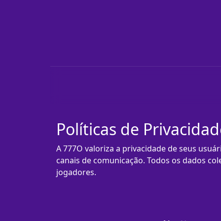
Políticas de Privacida
A 777O valoriza a privacidade de seus usuá
canais de comunicação. Todos os dados cole
jogadores.