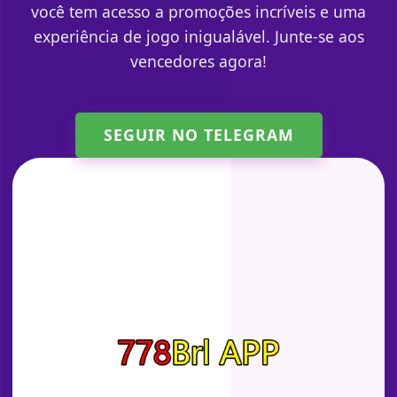
você tem acesso a promoções incríveis e uma
experiência de jogo inigualável. Junte-se aos
vencedores agora!
SEGUIR NO TELEGRAM