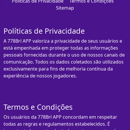
Políticas de Privacidade
Termos e Condições
Sitemap
Políticas de Privacidade
A 778Brl APP valoriza a privacidade de seus usuários e
está empenhada em proteger todas as informações
pessoais fornecidas durante o uso de nossos canais de
comunicação. Todos os dados coletados são utilizados
exclusivamente para fins de melhoria contínua da
experiência de nossos jogadores.
Termos e Condições
Os usuários da 778Brl APP concordam em respeitar
todas as regras e regulamentos estabelecidos. É