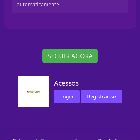
automaticamente
SEGUIR AGORA
Acessos
Login
Registrar-se