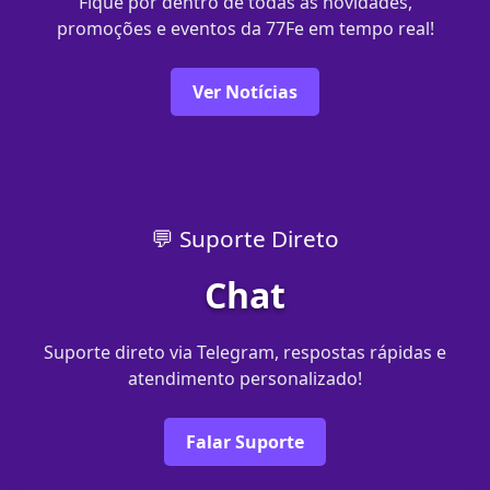
Fique por dentro de todas as novidades,
promoções e eventos da 77Fe em tempo real!
Ver Notícias
💬 Suporte Direto
Chat
Suporte direto via Telegram, respostas rápidas e
atendimento personalizado!
Falar Suporte