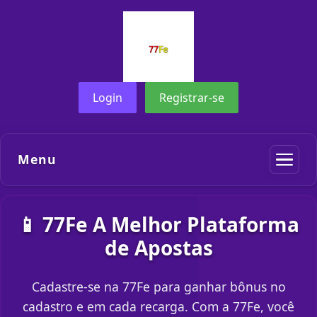
Login
Registrar-se
Menu
📱 77Fe A Melhor Plataforma
de Apostas
Cadastre-se na 77Fe para ganhar bônus no
cadastro e em cada recarga. Com a 77Fe, você