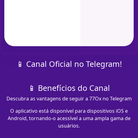
📱 Canal Oficial no Telegram!
📱 Benefícios do Canal
Descubra as vantagens de seguir a 77Ox no Telegram
O aplicativo está disponível para dispositivos iOS e
Android, tornando-o acessível a uma ampla gama de
usuários.