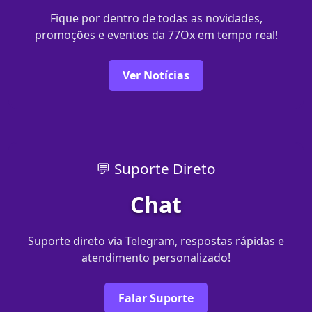
Fique por dentro de todas as novidades,
promoções e eventos da 77Ox em tempo real!
Ver Notícias
💬 Suporte Direto
Chat
Suporte direto via Telegram, respostas rápidas e
atendimento personalizado!
Falar Suporte