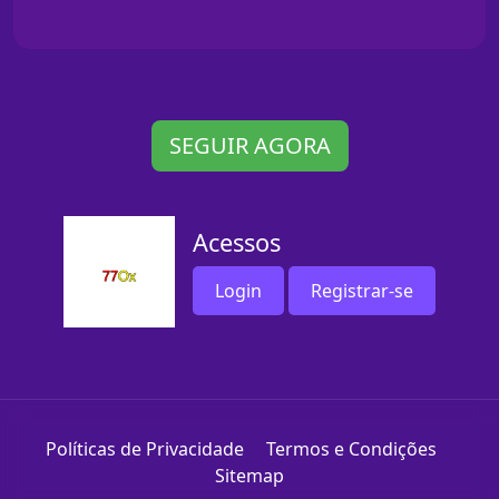
SEGUIR AGORA
Acessos
Login
Registrar-se
Políticas de Privacidade
Termos e Condições
Sitemap