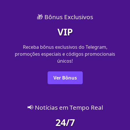
🎁 Bônus Exclusivos
VIP
Receba bônus exclusivos do Telegram,
promoções especiais e códigos promocionais
únicos!
Ver Bônus
📢 Notícias em Tempo Real
24/7