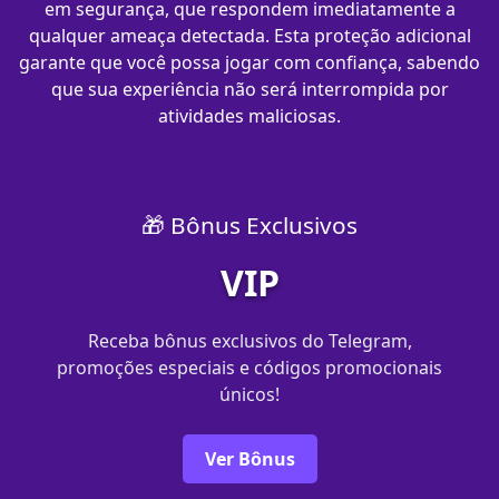
em segurança, que respondem imediatamente a
qualquer ameaça detectada. Esta proteção adicional
garante que você possa jogar com confiança, sabendo
que sua experiência não será interrompida por
atividades maliciosas.
🎁 Bônus Exclusivos
VIP
Receba bônus exclusivos do Telegram,
promoções especiais e códigos promocionais
únicos!
Ver Bônus