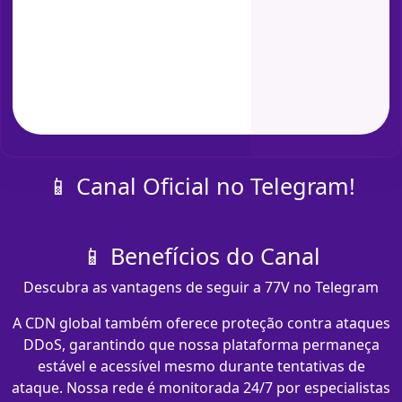
📱 Canal Oficial no Telegram!
📱 Benefícios do Canal
Descubra as vantagens de seguir a 77V no Telegram
A CDN global também oferece proteção contra ataques
DDoS, garantindo que nossa plataforma permaneça
estável e acessível mesmo durante tentativas de
ataque. Nossa rede é monitorada 24/7 por especialistas