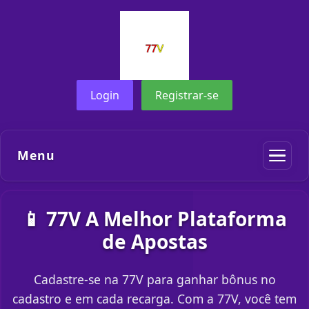
Login
Registrar-se
Menu
📱 77V A Melhor Plataforma
de Apostas
Cadastre-se na 77V para ganhar bônus no
cadastro e em cada recarga. Com a 77V, você tem