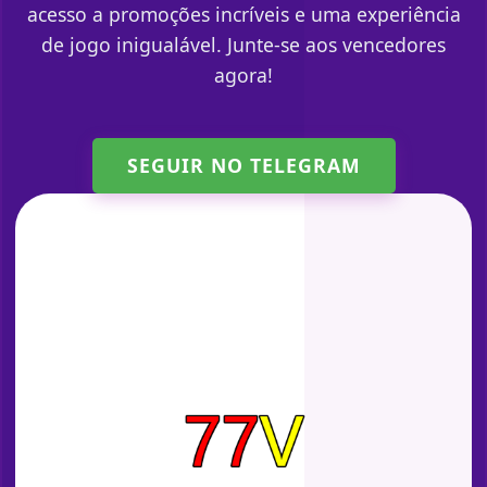
acesso a promoções incríveis e uma experiência
de jogo inigualável. Junte-se aos vencedores
agora!
SEGUIR NO TELEGRAM