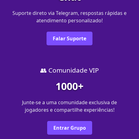
Suporte direto via Telegram, respostas rápidas e
atendimento personalizado!
Falar Suporte
👥 Comunidade VIP
1000+
Junte-se a uma comunidade exclusiva de
jogadores e compartilhe experiências!
Entrar Grupo