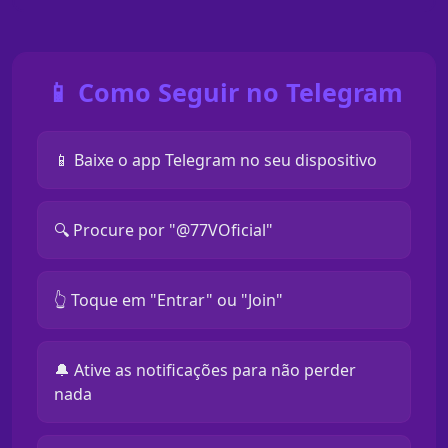
📱 Como Seguir no Telegram
📱 Baixe o app Telegram no seu dispositivo
🔍 Procure por "@77VOficial"
👆 Toque em "Entrar" ou "Join"
🔔 Ative as notificações para não perder
nada