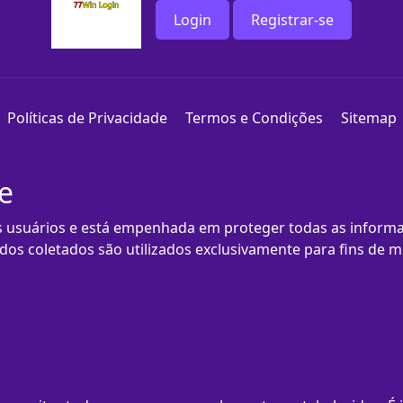
Login
Registrar-se
Políticas de Privacidade
Termos e Condições
Sitemap
de
us usuários e está empenhada em proteger todas as inform
os coletados são utilizados exclusivamente para fins de m