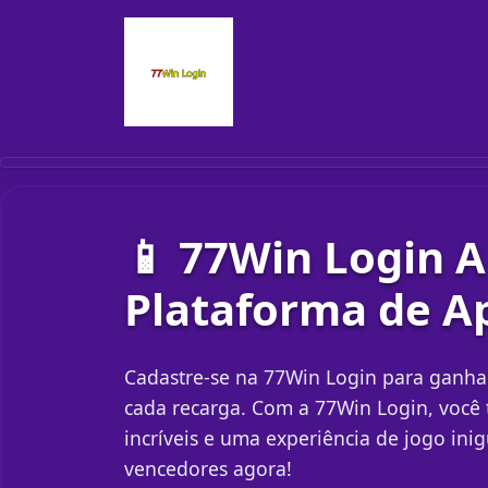
📱 77Win Login 
Plataforma de A
Cadastre-se na 77Win Login para ganha
cada recarga. Com a 77Win Login, você
incríveis e uma experiência de jogo inig
vencedores agora!