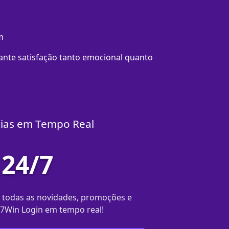
m
rante satisfação tanto emocional quanto
cias em Tempo Real
24/7
e todas as novidades, promoções e
77Win Login em tempo real!