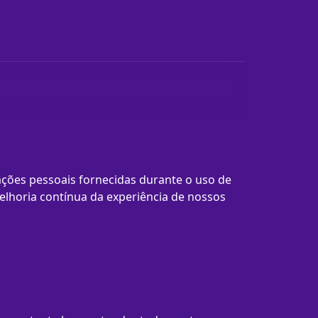
ações pessoais fornecidas durante o uso de
elhoria contínua da experiência de nossos