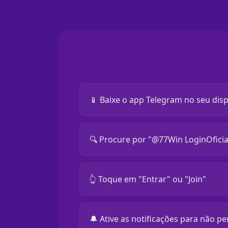
📱 Baixe o app Telegram no seu disp
🔍 Procure por "@77Win LoginOficia
👆 Toque em "Entrar" ou "Join"
🔔 Ative as notificações para não p