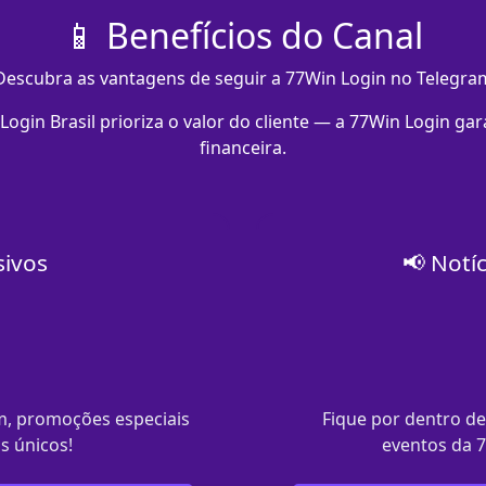
📱 Benefícios do Canal
Descubra as vantagens de seguir a 77Win Login no Telegra
Login Brasil prioriza o valor do cliente — a 77Win Login ga
financeira.
sivos
📢 Notí
m, promoções especiais
Fique por dentro d
s únicos!
eventos da 