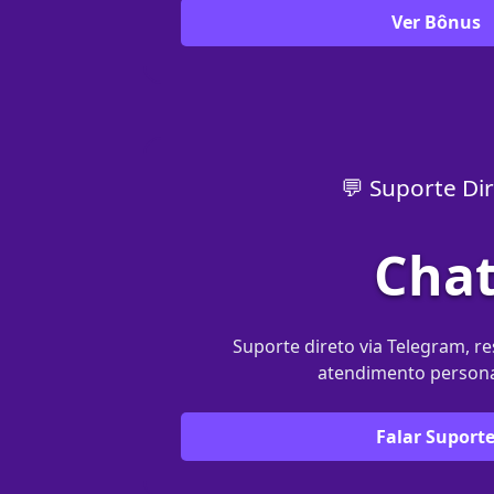
Ver Bônus
💬 Suporte Di
Cha
Suporte direto via Telegram, r
atendimento persona
Falar Suport