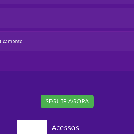
a
aticamente
SEGUIR AGORA
Acessos