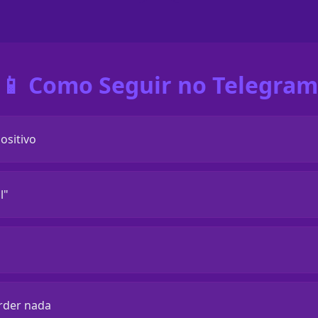
📱 Como Seguir no Telegram
ositivo
l"
erder nada