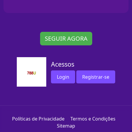
SEGUIR AGORA
Acessos
Login
Registrar-se
Políticas de Privacidade
Termos e Condições
Sitemap