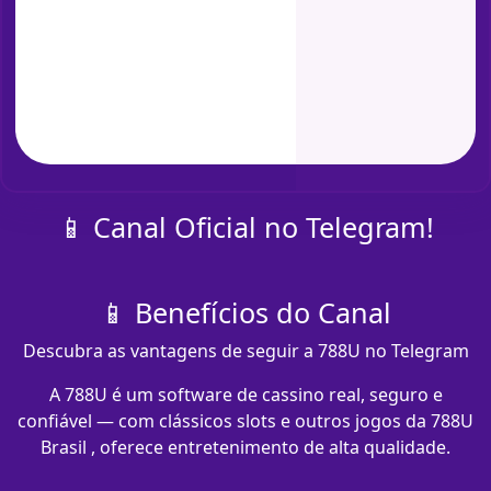
📱 Canal Oficial no Telegram!
📱 Benefícios do Canal
Descubra as vantagens de seguir a 788U no Telegram
A 788U é um software de cassino real, seguro e
confiável — com clássicos slots e outros jogos da 788U
Brasil , oferece entretenimento de alta qualidade.