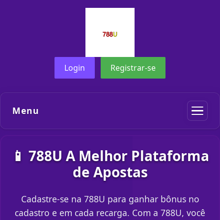
Login
Registrar-se
Menu
📱 788U A Melhor Plataforma
de Apostas
Cadastre-se na 788U para ganhar bônus no
cadastro e em cada recarga. Com a 788U, você