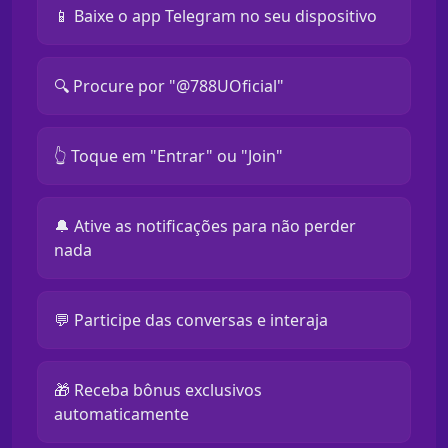
📱 Baixe o app Telegram no seu dispositivo
🔍 Procure por "@788UOficial"
👆 Toque em "Entrar" ou "Join"
🔔 Ative as notificações para não perder
nada
💬 Participe das conversas e interaja
🎁 Receba bônus exclusivos
automaticamente