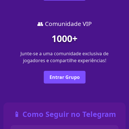
👥 Comunidade VIP
1000+
Junte-se a uma comunidade exclusiva de
jogadores e compartilhe experiências!
Entrar Grupo
📱 Como Seguir no Telegram