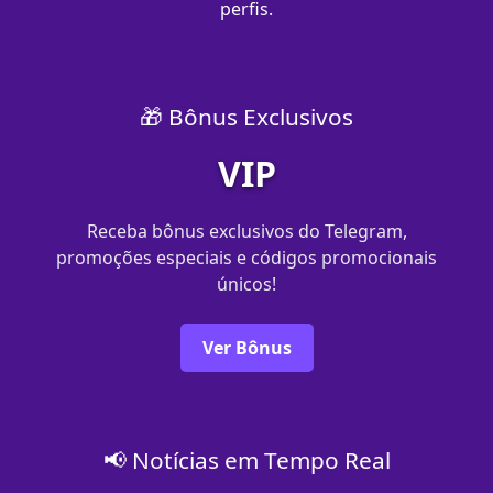
perfis.
🎁 Bônus Exclusivos
VIP
Receba bônus exclusivos do Telegram,
promoções especiais e códigos promocionais
únicos!
Ver Bônus
📢 Notícias em Tempo Real