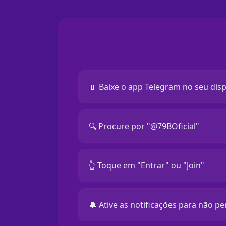
📱 Baixe o app Telegram no seu disp
🔍 Procure por "@79BOficial"
👆 Toque em "Entrar" ou "Join"
🔔 Ative as notificações para não p