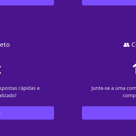
reto
👥 
t
espostas rápidas e
Junte-se a uma com
lizado!
compa
e