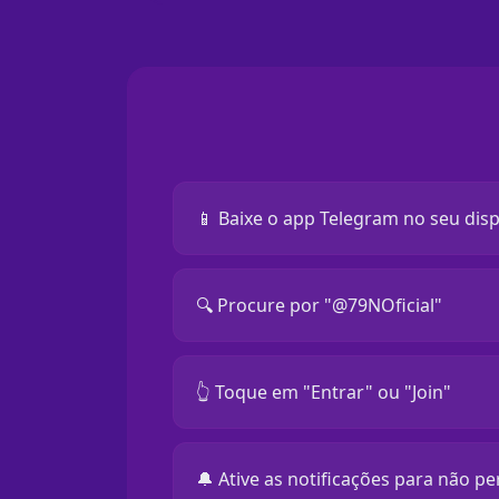
📱 Baixe o app Telegram no seu disp
🔍 Procure por "@79NOficial"
👆 Toque em "Entrar" ou "Join"
🔔 Ative as notificações para não p