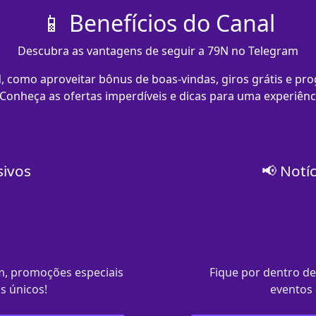
📱 Benefícios do Canal
Descubra as vantagens de seguir a 79N no Telegram
N
, como aproveitar bônus de boas-vindas, giros grátis e pr
Conheça as ofertas imperdíveis e dicas para uma experiênci
sivos
📢 Notí
m, promoções especiais
Fique por dentro d
s únicos!
eventos