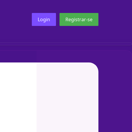
Login
Registrar-se