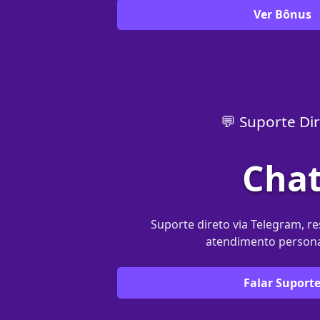
Ver Bônus
💬 Suporte Di
Cha
Suporte direto via Telegram, r
atendimento persona
Falar Suport