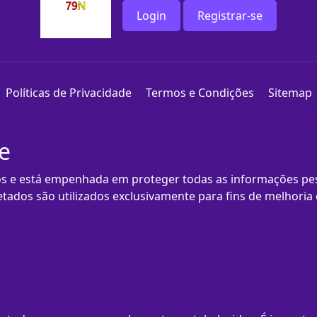
Login
Registrar-se
Políticas de Privacidade
Termos e Condições
Sitemap
de
ios e está empenhada em proteger todas as informações pe
tados são utilizados exclusivamente para fins de melhoria