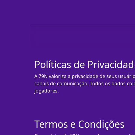
Políticas de Privacida
A 79N valoriza a privacidade de seus usuár
canais de comunicação. Todos os dados cole
jogadores.
Termos e Condições