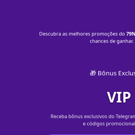
Descubra as melhores promoções do
79
chances de ganhar. 
🎁 Bônus Exclu
VIP
Receba bônus exclusivos do Telegra
e códigos promocionai