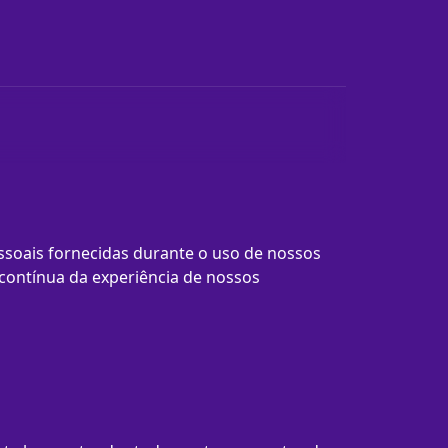
ssoais fornecidas durante o uso de nossos
 contínua da experiência de nossos