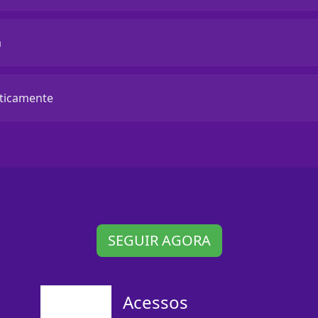
a
aticamente
SEGUIR AGORA
Acessos