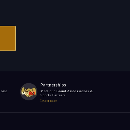
Partnerships
 some
Meet our Brand Ambassadors &
Sports Partners
Learnt more