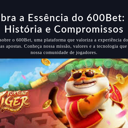
bra a Essência do 600Bet:
História e Compromissos
sobre o 600Bet, uma plataforma que valoriza a experiência do
as apostas. Conheça nossa missão, valores e a tecnologia que
nossa comunidade de jogadores.