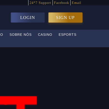
24*7 Support
Facebook
Email
LOGIN
SIGN UP
GO
SOBRE NÓS
CASINO
ESPORTS