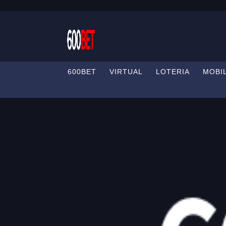
600BET
VIRTUAL
LOTERIA
MOBI