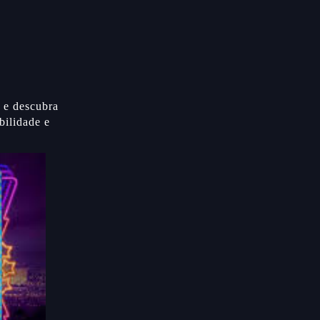
 e descubra
bilidade e