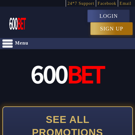
24*7 Support
Facebook
Email
LOGIN
SIGN UP
Menu
SEE ALL
PROMOTIONS